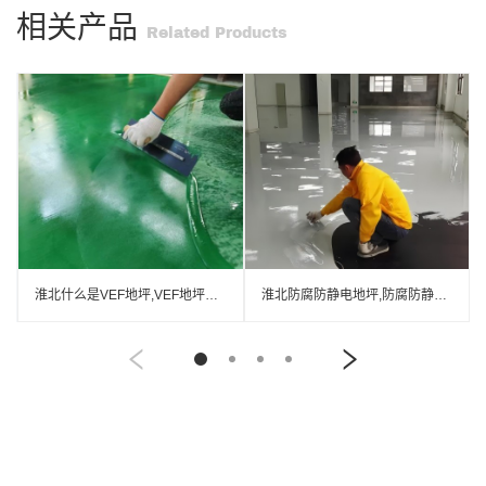
相关产品
Related Products
淮北什么是VEF地坪,VEF地坪厂家
淮北防腐防静电地坪,防腐防静电自流平地坪