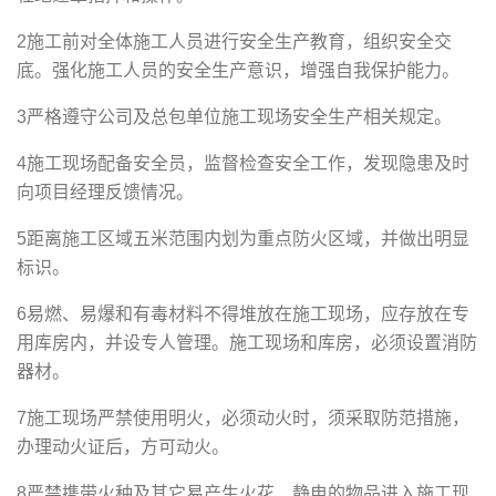
2施工前对全体施工人员进行安全生产教育，组织安全交
底。强化施工人员的安全生产意识，增强自我保护能力。
3严格遵守公司及总包单位施工现场安全生产相关规定。
4施工现场配备安全员，监督检查安全工作，发现隐患及时
向项目经理反馈情况。
5距离施工区域五米范围内划为重点防火区域，并做出明显
标识。
6易燃、易爆和有毒材料不得堆放在施工现场，应存放在专
用库房内，并设专人管理。施工现场和库房，必须设置消防
器材。
7施工现场严禁使用明火，必须动火时，须采取防范措施，
办理动火证后，方可动火。
8严禁携带火种及其它易产生火花、静电的物品进入施工现