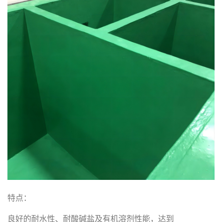
特点：
良好的耐水性、耐酸碱盐及有机溶剂性能，达到