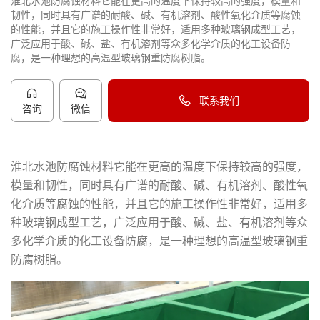
淮北水池防腐蚀材料它能在更高的温度下保持较高的强度，模量和
韧性，同时具有广谱的耐酸、碱、有机溶剂、酸性氧化介质等腐蚀
的性能，并且它的施工操作性非常好，适用多种玻璃钢成型工艺，
广泛应用于酸、碱、盐、有机溶剂等众多化学介质的化工设备防
腐，是一种理想的高温型玻璃钢重防腐树脂。...
联系我们
咨询
微信
40096-50096
淮北水池防腐蚀材料它能在更高的温度下保持较高的强度，
模量和韧性，同时具有广谱的耐酸、碱、有机溶剂、酸性氧
化介质等腐蚀的性能，并且它的施工操作性非常好，适用多
种玻璃钢成型工艺，广泛应用于酸、碱、盐、有机溶剂等众
多化学介质的化工设备防腐，是一种理想的高温型玻璃钢重
防腐树脂。