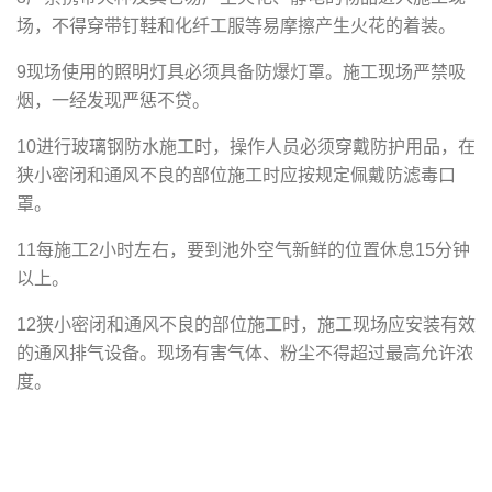
场，不得穿带钉鞋和化纤工服等易摩擦产生火花的着装。
9现场使用的照明灯具必须具备防爆灯罩。施工现场严禁吸
烟，一经发现严惩不贷。
10进行玻璃钢防水施工时，操作人员必须穿戴防护用品，在
狭小密闭和通风不良的部位施工时应按规定佩戴防滤毒口
罩。
11每施工2小时左右，要到池外空气新鲜的位置休息15分钟
以上。
12狭小密闭和通风不良的部位施工时，施工现场应安装有效
的通风排气设备。现场有害气体、粉尘不得超过最高允许浓
度。