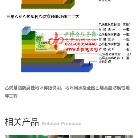
乙烯基脂防腐蚀地坪详细说明，地坪网承接全国乙烯基脂防腐蚀地
坪工程
相关产品
Related Products