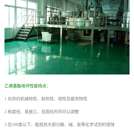
乙烯基酯地坪性能特点：
1.优异的机械特性、耐热性、韧性及疲劳特性
2.粘度低、易施工、且固化时间可以调整
3.在100度以下，能抵抗大部分酸、碱、盐等化学试剂的侵蚀